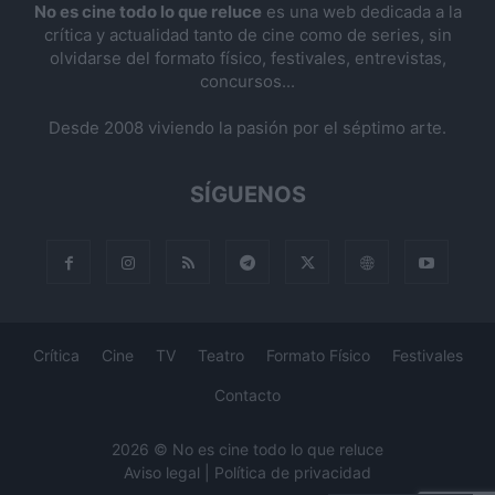
No es cine todo lo que reluce
es una web dedicada a la
crítica y actualidad tanto de cine como de series, sin
olvidarse del formato físico, festivales, entrevistas,
concursos...
Desde 2008 viviendo la pasión por el séptimo arte.
SÍGUENOS
Crítica
Cine
TV
Teatro
Formato Físico
Festivales
Contacto
2026 © No es cine todo lo que reluce
Aviso legal
|
Política de privacidad