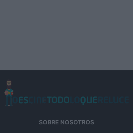
SOBRE NOSOTROS