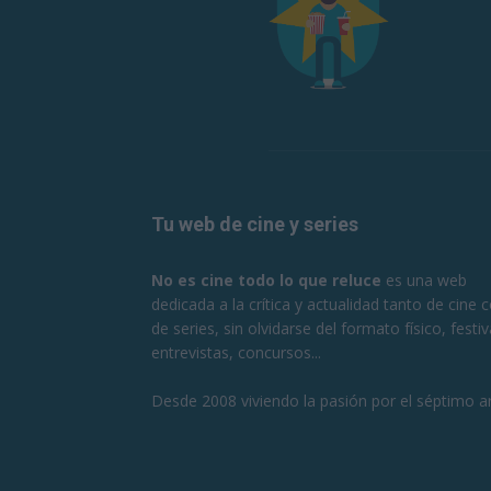
Tu web de cine y series
No es cine todo lo que reluce
es una web
dedicada a la crítica y actualidad tanto de cine
de series, sin olvidarse del formato físico, festiv
entrevistas, concursos...
Desde 2008 viviendo la pasión por el séptimo ar