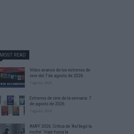
MOST READ
Vídeo avance de los estrenos de
cine del 7 de agosto de 2026
7 agosto, 2026
Estrenos de cine de la semana: 7
de agosto de 2026
7 agosto, 2026
AMFF 2026. Crítica de ‘Así llegó la
noche’: Viaje hacia la