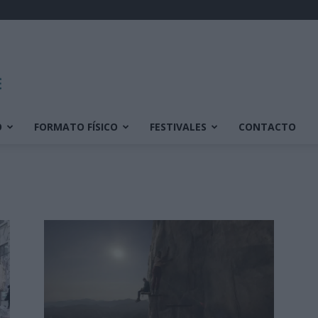
O
FORMATO FÍSICO
FESTIVALES
CONTACTO