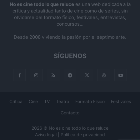
No es cine todo lo que reluce
es una web dedicada a la
crítica y actualidad tanto de cine como de series, sin
olvidarse del formato físico, festivales, entrevistas,
concursos...
Desde 2008 viviendo la pasión por el séptimo arte.
SÍGUENOS
Crítica
Cine
TV
Teatro
Formato Físico
Festivales
Contacto
2026 © No es cine todo lo que reluce
Aviso legal
|
Política de privacidad