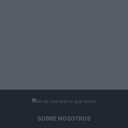
SOBRE NOSOTROS