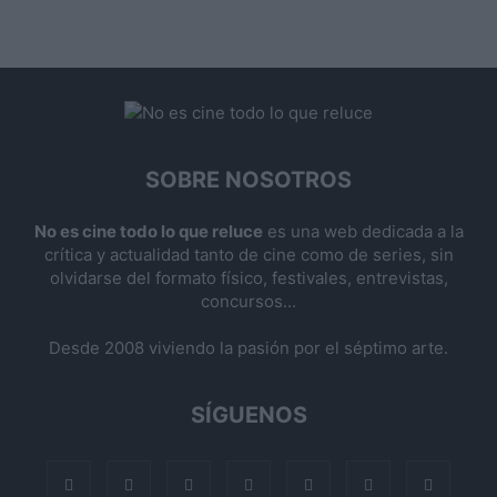
SOBRE NOSOTROS
No es cine todo lo que reluce
es una web dedicada a la
crítica y actualidad tanto de cine como de series, sin
olvidarse del formato físico, festivales, entrevistas,
concursos...
Desde 2008 viviendo la pasión por el séptimo arte.
SÍGUENOS