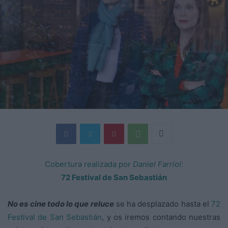
Cobertura realizada por
Daniel Farriol
:
72 Festival de San Sebastián
No es cine todo lo que reluce
se ha desplazado hasta el
72
Festival de San Sebastián
, y os iremos contando nuestras