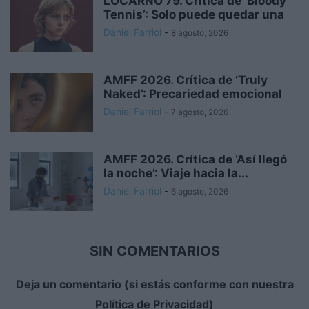
LOCARNO 79. Crítica de ‘Bloody
Tennis’: Solo puede quedar una
Daniel Farriol
-
8 agosto, 2026
AMFF 2026. Crítica de ‘Truly
Naked’: Precariedad emocional
Daniel Farriol
-
7 agosto, 2026
AMFF 2026. Crítica de ‘Así llegó
la noche’: Viaje hacia la...
Daniel Farriol
-
6 agosto, 2026
SIN COMENTARIOS
Deja un comentario (si estás conforme con nuestra
Política de Privacidad)