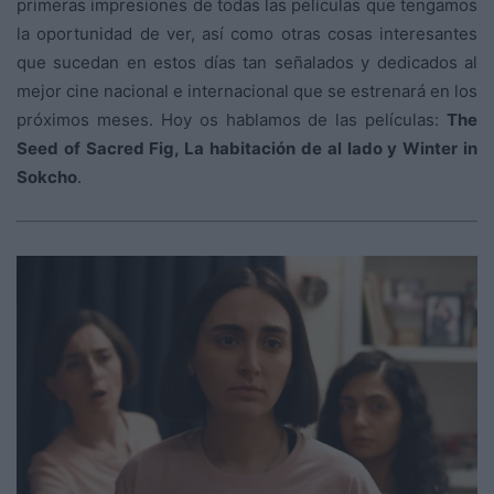
primeras impresiones de todas las películas que tengamos
la oportunidad de ver, así como otras cosas interesantes
que sucedan en estos días tan señalados y dedicados al
mejor cine nacional e internacional que se estrenará en los
próximos meses. Hoy os hablamos de las películas:
The
Seed of Sacred Fig, La habitación de al lado y Winter in
Sokcho
.