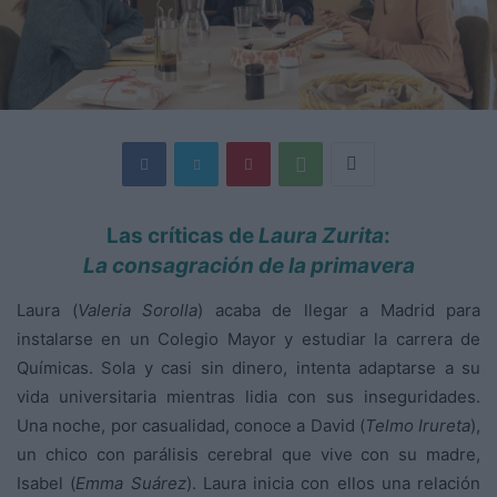
Las críticas de
Laura Zurita
:
La consagración de la primavera
Laura (
Valeria Sorolla
) acaba de llegar a Madrid para
instalarse en un Colegio Mayor y estudiar la carrera de
Químicas. Sola y casi sin dinero, intenta adaptarse a su
vida universitaria mientras lidia con sus inseguridades.
Una noche, por casualidad, conoce a David (
Telmo Irureta
),
un chico con parálisis cerebral que vive con su madre,
Isabel (
Emma Suárez
). Laura inicia con ellos una relación