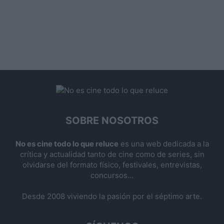
SOBRE NOSOTROS
No es cine todo lo que reluce
es una web dedicada a la
crítica y actualidad tanto de cine como de series, sin
olvidarse del formato físico, festivales, entrevistas,
concursos...
Desde 2008 viviendo la pasión por el séptimo arte.