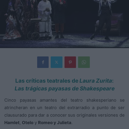
Las críticas teatrales de
Laura Zurita
:
Las trágicas payasas de Shakespeare
Cinco payasas amantes del teatro shakesperiano se
atrincheran en un teatro del extrarradio a punto de ser
clausurado para dar a conocer sus originales versiones de
Hamlet
,
Otelo
y
Romeo y Julieta
.