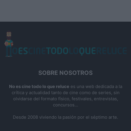
SOBRE NOSOTROS
No es cine todo lo que reluce
es una web dedicada a la
crítica y actualidad tanto de cine como de series, sin
olvidarse del formato físico, festivales, entrevistas,
concursos...
Desde 2008 viviendo la pasión por el séptimo arte.