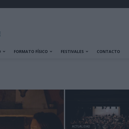
O
FORMATO FÍSICO
FESTIVALES
CONTACTO
ACTUALIDAD