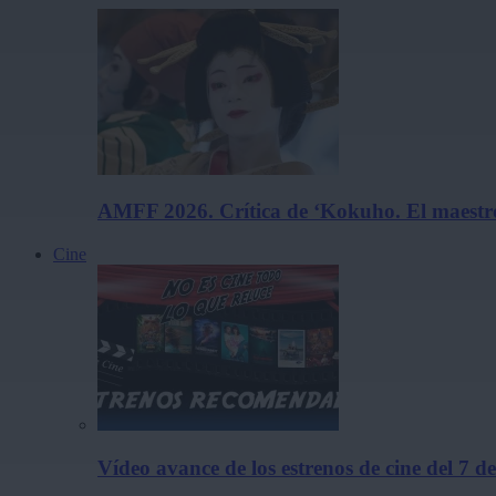
AMFF 2026. Crítica de ‘Kokuho. El maestro
Cine
Vídeo avance de los estrenos de cine del 7 