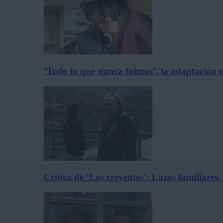
‘Todo lo que nunca fuimos’, la adaptación 
Crítica de ‘Los creyentes’: Lazos familiares