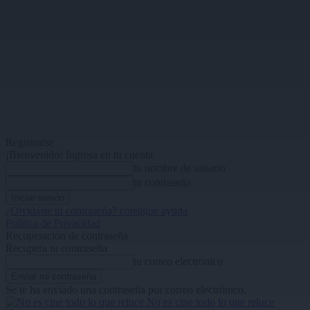
Registrarse
¡Bienvenido! Ingresa en tu cuenta
tu nombre de usuario
tu contraseña
¿Olvidaste tu contraseña? consigue ayuda
Política de Privacidad
Recuperación de contraseña
Recupera tu contraseña
tu correo electrónico
Se te ha enviado una contraseña por correo electrónico.
No es cine todo lo que reluce