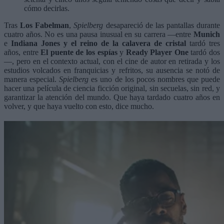
cómo decirlas.
Tras
Los Fabelman
,
Spielberg
desapareció de las pantallas durante
cuatro años. No es una pausa inusual en su carrera —entre
Munich
e
Indiana Jones y el reino de la calavera de cristal
tardó tres
años, entre
El puente de los espías
y
Ready Player One
tardó dos
—, pero en el contexto actual, con el cine de autor en retirada y los
estudios volcados en franquicias y refritos, su ausencia se notó de
manera especial.
Spielberg
es uno de los pocos nombres que puede
hacer una película de ciencia ficción original, sin secuelas, sin red, y
garantizar la atención del mundo. Que haya tardado cuatro años en
volver, y que haya vuelto con esto, dice mucho.