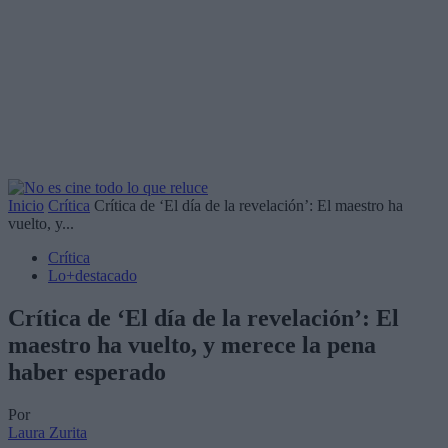
Inicio
Crítica
Crítica de ‘El día de la revelación’: El maestro ha
vuelto, y...
Crítica
Lo+destacado
Crítica de ‘El día de la revelación’: El
maestro ha vuelto, y merece la pena
haber esperado
Por
Laura Zurita