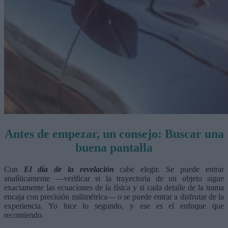
Antes de empezar, un consejo: Buscar una
buena pantalla
Con
El día de la revelación
cabe elegir. Se puede entrar
analíticamente —verificar si la trayectoria de un objeto sigue
exactamente las ecuaciones de la física y si cada detalle de la trama
encaja con precisión milimétrica— o se puede entrar a disfrutar de la
experiencia. Yo hice lo segundo, y ese es el enfoque que
recomiendo.