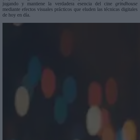
jugando y mantiene la verdadera esencia del cine
grindhouse
mediante efectos visuales prácticos que eluden las técnicas digitales
de hoy en día.