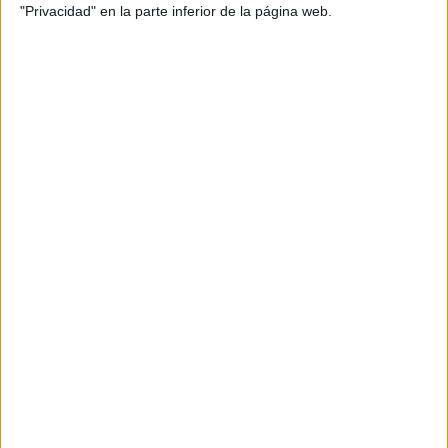
"Privacidad" en la parte inferior de la página web.