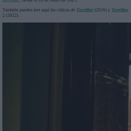
También puedes leer aquí las críticas de
Terrifier
(2016) y
Terrifier
2
(2022).