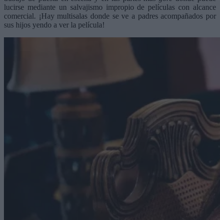
lucirse mediante un salvajismo impropio de películas con alcance
comercial. ¡Hay multisalas donde se ve a padres acompañados por
sus hijos yendo a ver la película!