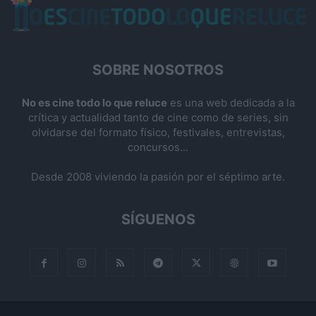
SOBRE NOSOTROS
No es cine todo lo que reluce
es una web dedicada a la
crítica y actualidad tanto de cine como de series, sin
olvidarse del formato físico, festivales, entrevistas,
concursos...
Desde 2008 viviendo la pasión por el séptimo arte.
SÍGUENOS