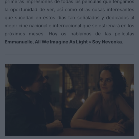
primeras impresiones de todas las películas que tengamos
la oportunidad de ver, así como otras cosas interesantes
que sucedan en estos días tan señalados y dedicados al
mejor cine nacional e internacional que se estrenará en los
próximos meses. Hoy os hablamos de las películas
Emmanuelle
,
All We Imagine As Light
y
Soy Nevenka
.