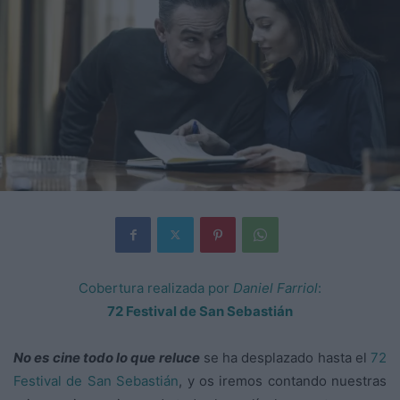
Cobertura realizada por
Daniel Farriol
:
72 Festival de San Sebastián
No es cine todo lo que reluce
se ha desplazado hasta el
72
Festival de San Sebastián
, y os iremos contando nuestras