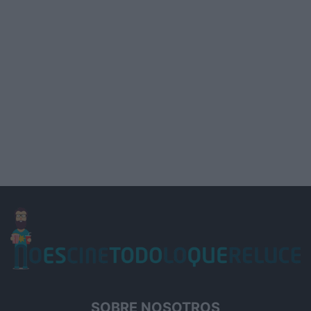
SOBRE NOSOTROS