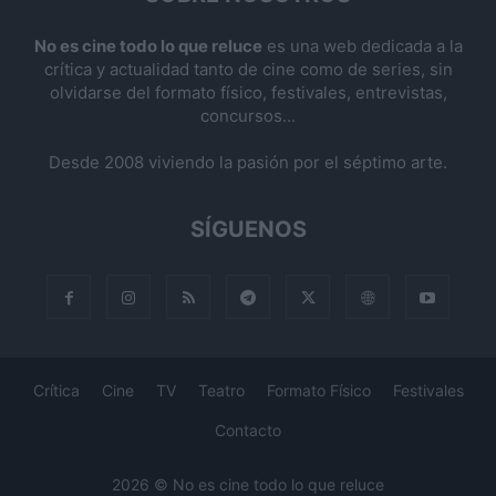
No es cine todo lo que reluce
es una web dedicada a la
crítica y actualidad tanto de cine como de series, sin
olvidarse del formato físico, festivales, entrevistas,
concursos...
Desde 2008 viviendo la pasión por el séptimo arte.
SÍGUENOS
Crítica
Cine
TV
Teatro
Formato Físico
Festivales
Contacto
2026 © No es cine todo lo que reluce