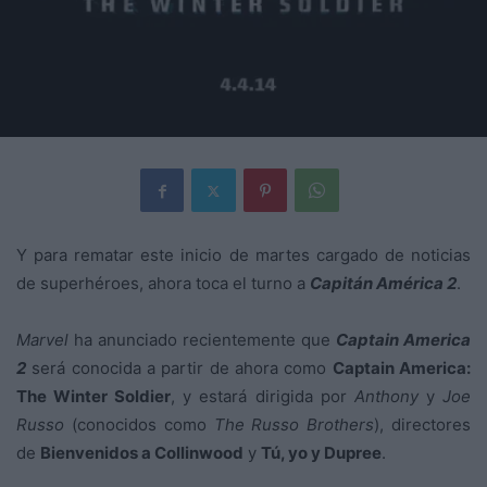
Y para rematar este inicio de martes cargado de noticias
de superhéroes, ahora toca el turno a
Capitán América 2
.
Marvel
ha anunciado recientemente que
Captain America
2
será conocida a partir de ahora como
Captain America:
The Winter Soldier
, y estará dirigida por
Anthony
y
Joe
Russo
(conocidos como
The Russo Brothers
), directores
de
Bienvenidos a Collinwood
y
Tú, yo y Dupree
.