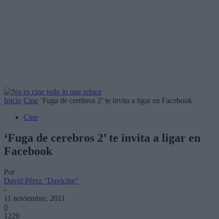
Inicio
Cine
‘Fuga de cerebros 2’ te invita a ligar en Facebook
Cine
‘Fuga de cerebros 2’ te invita a ligar en
Facebook
Por
David Pérez "Davicine"
-
11 noviembre, 2011
0
1220