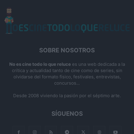
SOBRE NOSOTROS
No es cine todo lo que reluce
es una web dedicada a la
crítica y actualidad tanto de cine como de series, sin
olvidarse del formato físico, festivales, entrevistas,
concursos...
Desde 2008 viviendo la pasión por el séptimo arte.
SÍGUENOS