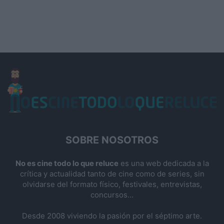
SOBRE NOSOTROS
No es cine todo lo que reluce
es una web dedicada a la
crítica y actualidad tanto de cine como de series, sin
olvidarse del formato físico, festivales, entrevistas,
concursos...
Desde 2008 viviendo la pasión por el séptimo arte.