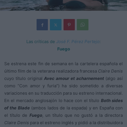
Las críticas de
José F. Pérez Pertejo
:
Fuego
Se estrena este fin de semana en la cartelera española el
último film de la veterana realizadora francesa
Claire Denis
cuyo título original
Avec amour et acharnement
(algo así
como “Con amor y furia”) ha sido sometido a diversas
variaciones en su traducción para su estreno internacional.
En el mercado anglosajón lo hace con el título
Both sides
of the Blade
(ambos lados de la espada) y en España con
el título de
Fuego
, un título que no gustó a la directora
Claire Denis
para el estreno inglés y pidió a la distribuidora