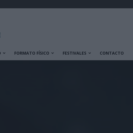
O
FORMATO FÍSICO
FESTIVALES
CONTACTO