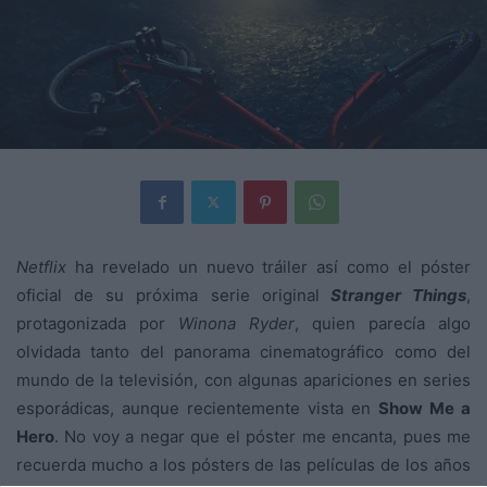
Netflix
ha revelado un nuevo tráiler así como el póster
oficial de su próxima serie original
Stranger Things
,
protagonizada por
Winona Ryder
, quien parecía algo
olvidada tanto del panorama cinematográfico como del
mundo de la televisión, con algunas apariciones en series
esporádicas, aunque recientemente vista en
Show Me a
Hero
. No voy a negar que el póster me encanta, pues me
recuerda mucho a los pósters de las películas de los años