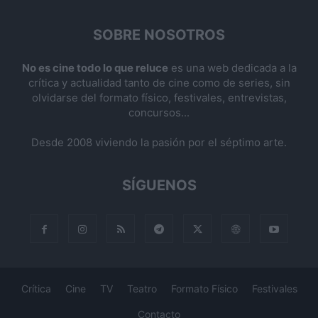
SOBRE NOSOTROS
No es cine todo lo que reluce
es una web dedicada a la
crítica y actualidad tanto de cine como de series, sin
olvidarse del formato físico, festivales, entrevistas,
concursos...
Desde 2008 viviendo la pasión por el séptimo arte.
SÍGUENOS
Crítica
Cine
TV
Teatro
Formato Físico
Festivales
Contacto