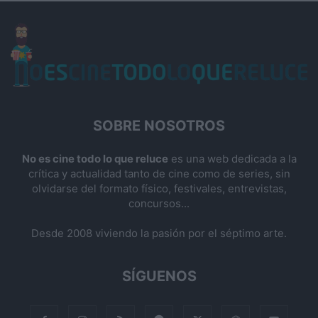
SOBRE NOSOTROS
No es cine todo lo que reluce
es una web dedicada a la
crítica y actualidad tanto de cine como de series, sin
olvidarse del formato físico, festivales, entrevistas,
concursos...
Desde 2008 viviendo la pasión por el séptimo arte.
SÍGUENOS