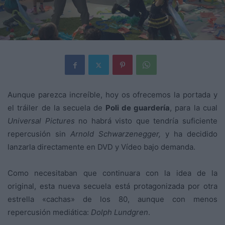
Aunque parezca increíble, hoy os ofrecemos la portada y
el tráiler de la secuela de
Poli de guardería
, para la cual
Universal Pictures
no habrá visto que tendría suficiente
repercusión sin
Arnold Schwarzenegger,
y ha decidido
lanzarla directamente en DVD y Vídeo bajo demanda.
Como necesitaban que continuara con la idea de la
original, esta nueva secuela está protagonizada por otra
estrella «cachas» de los 80, aunque con menos
repercusión mediática:
Dolph Lundgren
.