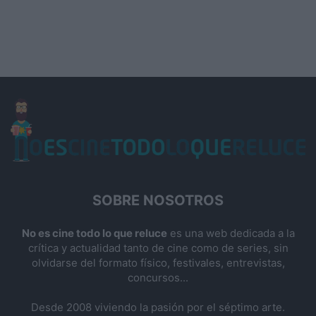
SOBRE NOSOTROS
No es cine todo lo que reluce
es una web dedicada a la
crítica y actualidad tanto de cine como de series, sin
olvidarse del formato físico, festivales, entrevistas,
concursos...
Desde 2008 viviendo la pasión por el séptimo arte.