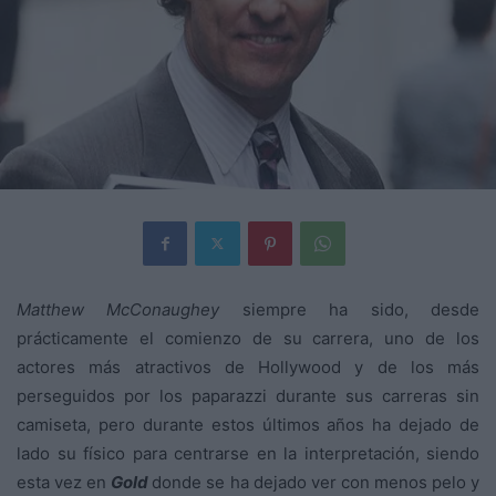
Matthew McConaughey
siempre ha sido, desde
prácticamente el comienzo de su carrera, uno de los
actores más atractivos de Hollywood y de los más
perseguidos por los paparazzi durante sus carreras sin
camiseta, pero durante estos últimos años ha dejado de
lado su físico para centrarse en la interpretación, siendo
esta vez en
Gold
donde se ha dejado ver con menos pelo y