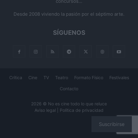
concursos...
Desde 2008 viviendo la pasión por el séptimo arte.
SÍGUENOS
Crítica
Cine
TV
Teatro
Formato Físico
Festivales
Contacto
2026 © No es cine todo lo que reluce
Aviso legal
|
Política de privacidad
Suscribirse