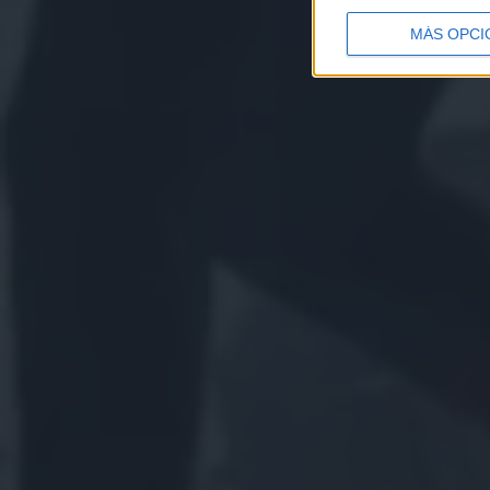
MÁS OPCI