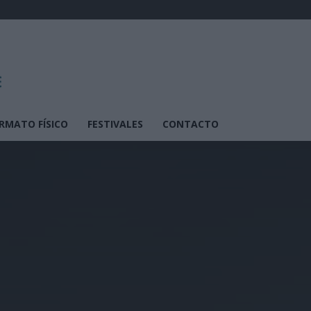
RMATO FÍSICO
FESTIVALES
CONTACTO