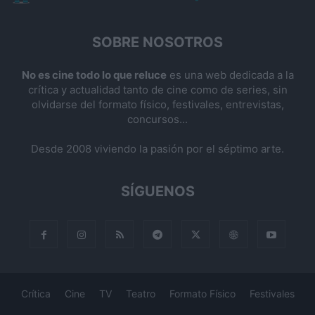
SOBRE NOSOTROS
No es cine todo lo que reluce
es una web dedicada a la
crítica y actualidad tanto de cine como de series, sin
olvidarse del formato físico, festivales, entrevistas,
concursos...
Desde 2008 viviendo la pasión por el séptimo arte.
SÍGUENOS
Crítica
Cine
TV
Teatro
Formato Físico
Festivales