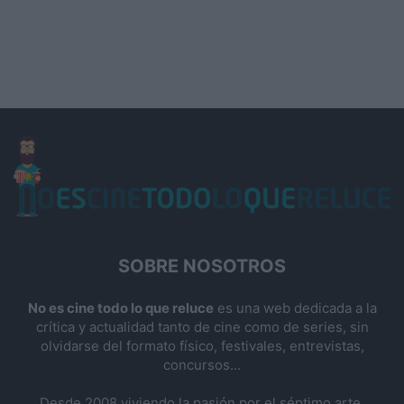
SOBRE NOSOTROS
No es cine todo lo que reluce
es una web dedicada a la
crítica y actualidad tanto de cine como de series, sin
olvidarse del formato físico, festivales, entrevistas,
concursos...
Desde 2008 viviendo la pasión por el séptimo arte.