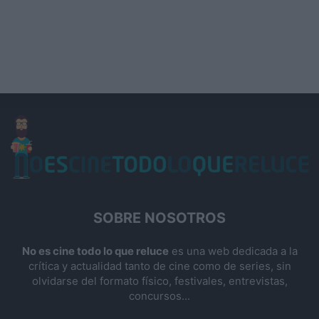
SOBRE NOSOTROS
No es cine todo lo que reluce
es una web dedicada a la
crítica y actualidad tanto de cine como de series, sin
olvidarse del formato físico, festivales, entrevistas,
concursos...