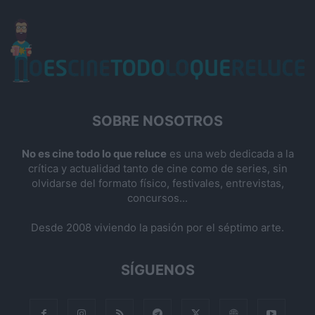
SOBRE NOSOTROS
No es cine todo lo que reluce
es una web dedicada a la
crítica y actualidad tanto de cine como de series, sin
olvidarse del formato físico, festivales, entrevistas,
concursos...
Desde 2008 viviendo la pasión por el séptimo arte.
SÍGUENOS