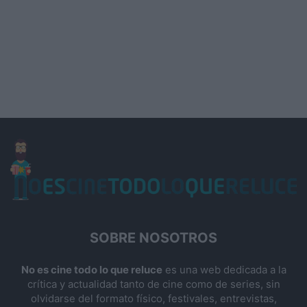
SOBRE NOSOTROS
No es cine todo lo que reluce
es una web dedicada a la
crítica y actualidad tanto de cine como de series, sin
olvidarse del formato físico, festivales, entrevistas,