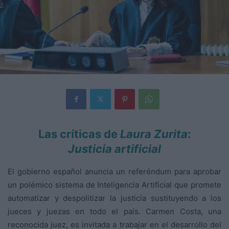
Las críticas de
Laura Zurita
:
Justicia artificial
El gobierno español anuncia un referéndum para aprobar
un polémico sistema de Inteligencia Artificial que promete
automatizar y despolitizar la justicia sustituyendo a los
jueces y juezas en todo el país. Carmen Costa, una
reconocida juez, es invitada a trabajar en el desarrollo del