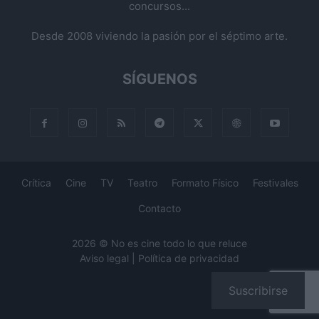
concursos...
Desde 2008 viviendo la pasión por el séptimo arte.
SÍGUENOS
Crítica
Cine
TV
Teatro
Formato Físico
Festivales
Contacto
2026 © No es cine todo lo que reluce
Aviso legal
|
Política de privacidad
Suscribirse