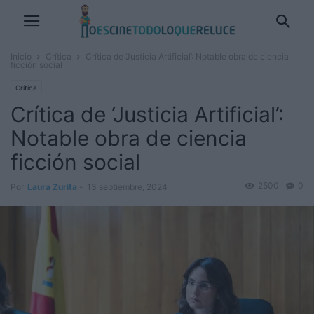
Inicio
Crítica
Crítica de ‘Justicia Artificial’: Notable obra de ciencia
ficción social
Crítica
Crítica de ‘Justicia Artificial’:
Notable obra de ciencia
ficción social
2500
0
Por
Laura Zurita
-
13 septiembre, 2024