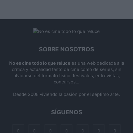
SOBRE NOSOTROS
No es cine todo lo que reluce
es una web dedicada a la
crítica y actualidad tanto de cine como de series, sin
olvidarse del formato físico, festivales, entrevistas,
concursos...
Desde 2008 viviendo la pasión por el séptimo arte.
SÍGUENOS