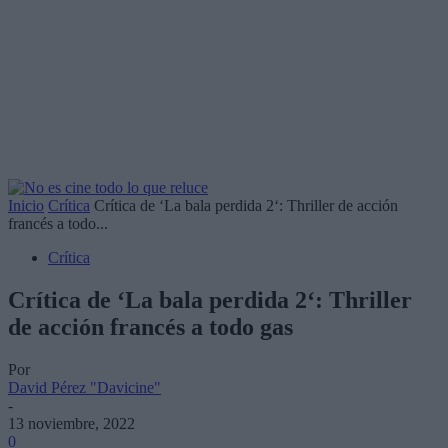
Inicio
Crítica
Crítica de ‘La bala perdida 2‘: Thriller de acción
francés a todo...
Crítica
Crítica de ‘La bala perdida 2‘: Thriller
de acción francés a todo gas
Por
David Pérez "Davicine"
-
13 noviembre, 2022
0