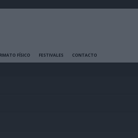
RMATO FÍSICO
FESTIVALES
CONTACTO