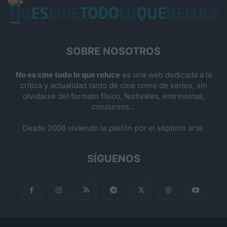
SOBRE NOSOTROS
No es cine todo lo que reluce
es una web dedicada a la
crítica y actualidad tanto de cine como de series, sin
olvidarse del formato físico, festivales, entrevistas,
concursos...
Desde 2008 viviendo la pasión por el séptimo arte.
SÍGUENOS