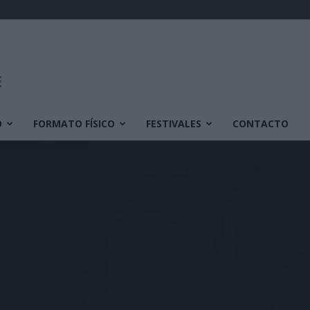
O
FORMATO FÍSICO
FESTIVALES
CONTACTO