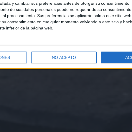
llada y cambiar sus preferencias antes de otorgar su consentimiento.
ento de sus datos personales puede no requerir de su consentimiento, 
tal procesamiento. Sus preferencias se aplicarán solo a este sitio we
ar su consentimiento en cualquier momento volviendo a este sitio y haci
rte inferior de la página web.
ONES
NO ACEPTO
AC