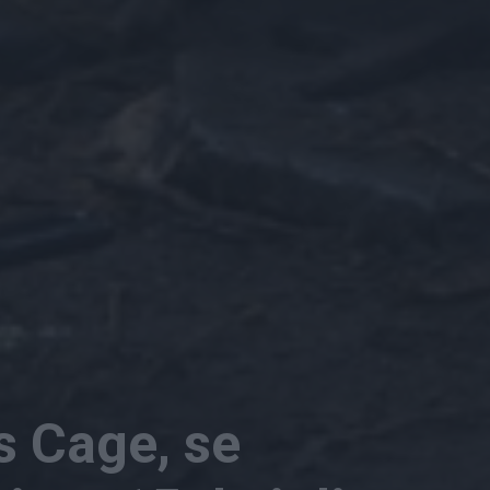
as Cage, se