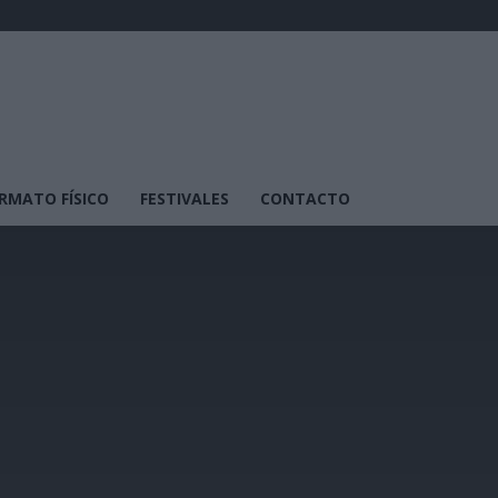
RMATO FÍSICO
FESTIVALES
CONTACTO