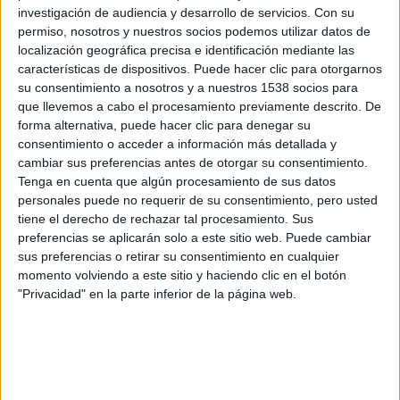
investigación de audiencia y desarrollo de servicios.
Con su
permiso, nosotros y nuestros socios podemos utilizar datos de
localización geográfica precisa e identificación mediante las
características de dispositivos. Puede hacer clic para otorgarnos
su consentimiento a nosotros y a nuestros 1538 socios para
que llevemos a cabo el procesamiento previamente descrito. De
forma alternativa, puede hacer clic para denegar su
consentimiento o acceder a información más detallada y
cambiar sus preferencias antes de otorgar su consentimiento.
Tenga en cuenta que algún procesamiento de sus datos
personales puede no requerir de su consentimiento, pero usted
tiene el derecho de rechazar tal procesamiento. Sus
preferencias se aplicarán solo a este sitio web. Puede cambiar
sus preferencias o retirar su consentimiento en cualquier
momento volviendo a este sitio y haciendo clic en el botón
"Privacidad" en la parte inferior de la página web.
Comparte esto: