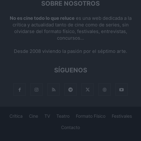
SOBRE NOSOTROS
No es cine todo lo que reluce
es una web dedicada a la
crítica y actualidad tanto de cine como de series, sin
olvidarse del formato físico, festivales, entrevistas,
concursos...
Desde 2008 viviendo la pasión por el séptimo arte.
SÍGUENOS
Crítica
Cine
TV
Teatro
Formato Físico
Festivales
Contacto