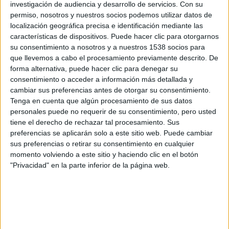
investigación de audiencia y desarrollo de servicios.
Con su
permiso, nosotros y nuestros socios podemos utilizar datos de
© − Todos los derechos reservados
localización geográfica precisa e identificación mediante las
características de dispositivos. Puede hacer clic para otorgarnos
su consentimiento a nosotros y a nuestros 1538 socios para
que llevemos a cabo el procesamiento previamente descrito. De
forma alternativa, puede hacer clic para denegar su
consentimiento o acceder a información más detallada y
cambiar sus preferencias antes de otorgar su consentimiento.
Tenga en cuenta que algún procesamiento de sus datos
personales puede no requerir de su consentimiento, pero usted
tiene el derecho de rechazar tal procesamiento. Sus
preferencias se aplicarán solo a este sitio web. Puede cambiar
sus preferencias o retirar su consentimiento en cualquier
momento volviendo a este sitio y haciendo clic en el botón
"Privacidad" en la parte inferior de la página web.
Comparte esto: