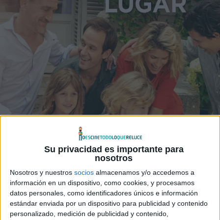
Su privacidad es importante para
nosotros
Nosotros y nuestros
socios
almacenamos y/o accedemos a
información en un dispositivo, como cookies, y procesamos
datos personales, como identificadores únicos e información
estándar enviada por un dispositivo para publicidad y contenido
personalizado, medición de publicidad y contenido,