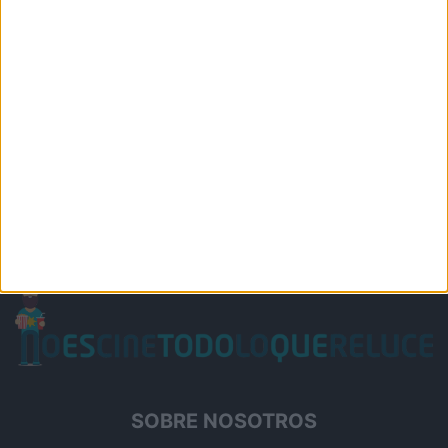
SOBRE NOSOTROS