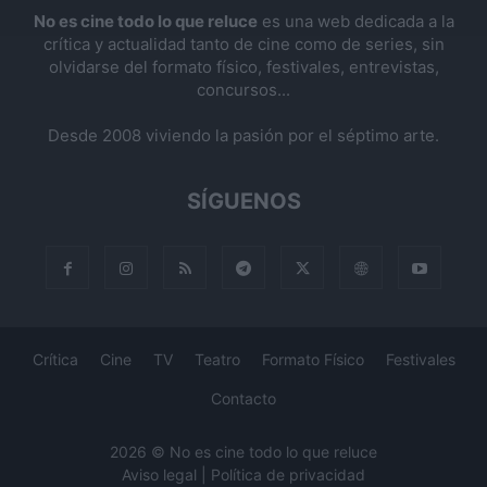
No es cine todo lo que reluce
es una web dedicada a la
crítica y actualidad tanto de cine como de series, sin
olvidarse del formato físico, festivales, entrevistas,
concursos...
Desde 2008 viviendo la pasión por el séptimo arte.
SÍGUENOS
Crítica
Cine
TV
Teatro
Formato Físico
Festivales
Contacto
2026 © No es cine todo lo que reluce
Aviso legal
|
Política de privacidad