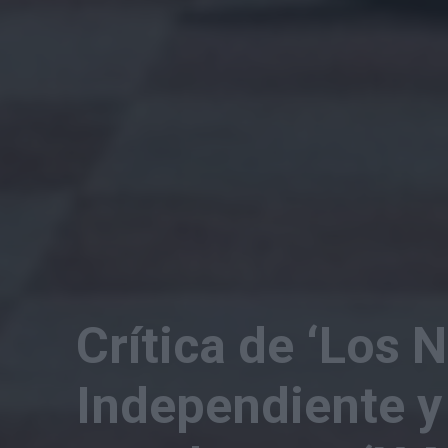
Crítica de ‘Los 
Independiente 