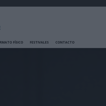
RMATO FÍSICO
FESTIVALES
CONTACTO