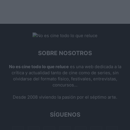
SOBRE NOSOTROS
No es cine todo lo que reluce
es una web dedicada a la
crítica y actualidad tanto de cine como de series, sin
olvidarse del formato físico, festivales, entrevistas,
concursos...
Desde 2008 viviendo la pasión por el séptimo arte.
SÍGUENOS