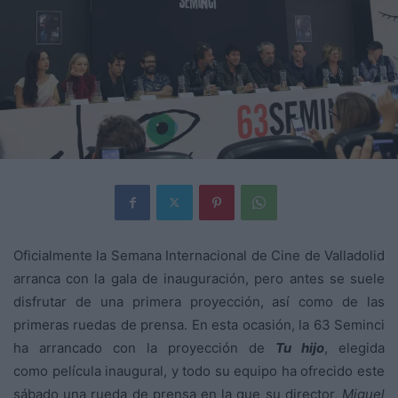
Oficialmente la Semana Internacional de Cine de Valladolid
arranca con la gala de inauguración, pero antes se suele
disfrutar de una primera proyección, así como de las
primeras ruedas de prensa. En esta ocasión, la 63 Seminci
ha arrancado con la proyección de
Tu hijo
, elegida
como película inaugural, y todo su equipo ha ofrecido este
sábado una rueda de prensa en la que su director,
Miguel