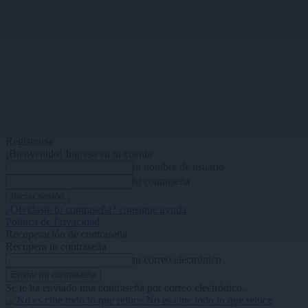
Registrarse
¡Bienvenido! Ingresa en tu cuenta
tu nombre de usuario
tu contraseña
¿Olvidaste tu contraseña? consigue ayuda
Política de Privacidad
Recuperación de contraseña
Recupera tu contraseña
tu correo electrónico
Se te ha enviado una contraseña por correo electrónico.
No es cine todo lo que reluce