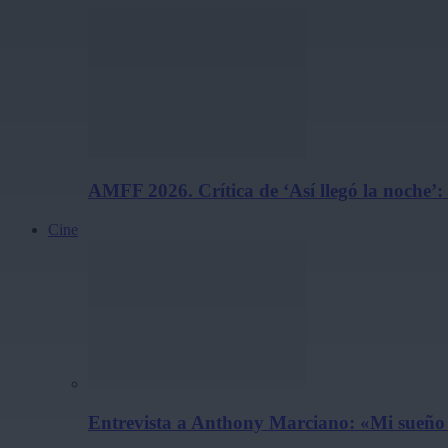
AMFF 2026. Crítica de ‘Así llegó la noche’:
Cine
Entrevista a Anthony Marciano: «Mi sueño