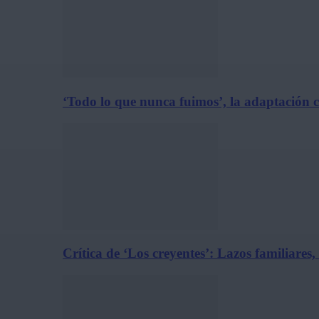
‘Todo lo que nunca fuimos’, la adaptación 
Crítica de ‘Los creyentes’: Lazos familiares