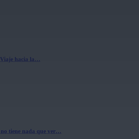
 Viaje hacia la…
 no tiene nada que ver…