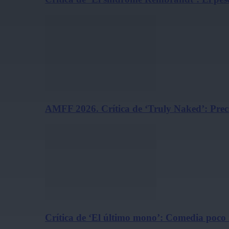
AMFF 2026. Crítica de ‘Truly Naked’: Pre
Crítica de ‘El último mono’: Comedia poco