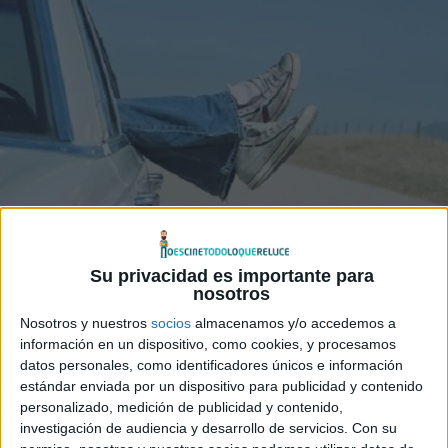
Su privacidad es importante para
nosotros
Nosotros y nuestros
socios
almacenamos y/o accedemos a
información en un dispositivo, como cookies, y procesamos
datos personales, como identificadores únicos e información
estándar enviada por un dispositivo para publicidad y contenido
personalizado, medición de publicidad y contenido,
investigación de audiencia y desarrollo de servicios.
Con su