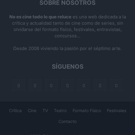
SOBRE NOSOTROS
No es cine todo lo que reluce
es una web dedicada a la
crítica y actualidad tanto de cine como de series, sin
olvidarse del formato físico, festivales, entrevistas,
concursos...
Desde 2008 viviendo la pasión por el séptimo arte.
SÍGUENOS
Crítica
Cine
TV
Teatro
Formato Físico
Festivales
Contacto