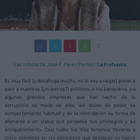
Las críticas de
José F. Pérez Pertejo
:
La Profesora
Es muy fácil (y desahoga mucho, no lo voy a negar) poner a
parir a nuestros (¿nuestros?) políticos, a los banqueros y a
algunas grandes empresas que han hecho de la
corrupción su modo de vida, del abuso de poder su
comportamiento habitual y de la intimidación su forma de
aferrarse a un status que perpetúe sus privilegios y su
enriquecimiento. Casi todos los días tenemos titulares a
cinco columnas en los periódicos que destapan un nuevo