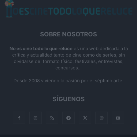
SOBRE NOSOTROS
No es cine todo lo que reluce
es una web dedicada a la
crítica y actualidad tanto de cine como de series, sin
olvidarse del formato físico, festivales, entrevistas,
concursos...
Desde 2008 viviendo la pasión por el séptimo arte.
SÍGUENOS