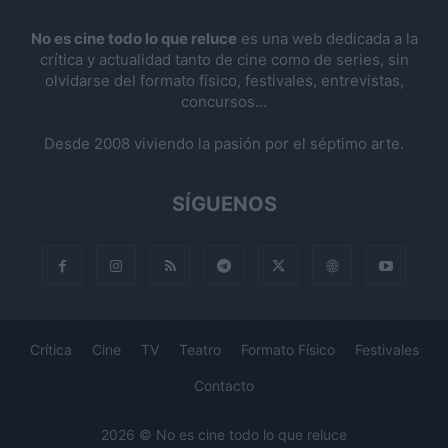
No es cine todo lo que reluce
es una web dedicada a la
crítica y actualidad tanto de cine como de series, sin
olvidarse del formato físico, festivales, entrevistas,
concursos...
Desde 2008 viviendo la pasión por el séptimo arte.
SÍGUENOS
Crítica
Cine
TV
Teatro
Formato Físico
Festivales
Contacto
2026 © No es cine todo lo que reluce