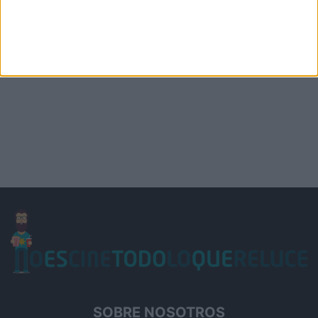
SOBRE NOSOTROS