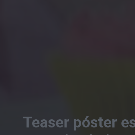
Teaser póster es