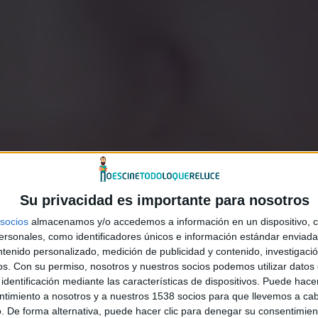
Su privacidad es importante para nosotros
socios
almacenamos y/o accedemos a información en un dispositivo, c
sonales, como identificadores únicos e información estándar enviada 
ntenido personalizado, medición de publicidad y contenido, investigaci
os.
Con su permiso, nosotros y nuestros socios podemos utilizar datos 
identificación mediante las características de dispositivos. Puede hacer
ntimiento a nosotros y a nuestros 1538 socios para que llevemos a ca
. De forma alternativa, puede hacer clic para denegar su consentimien