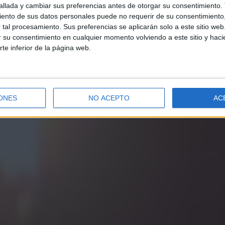
llada y cambiar sus preferencias antes de otorgar su consentimiento.
ento de sus datos personales puede no requerir de su consentimiento, 
tal procesamiento. Sus preferencias se aplicarán solo a este sitio we
ar su consentimiento en cualquier momento volviendo a este sitio y haci
rte inferior de la página web.
ONES
NO ACEPTO
AC