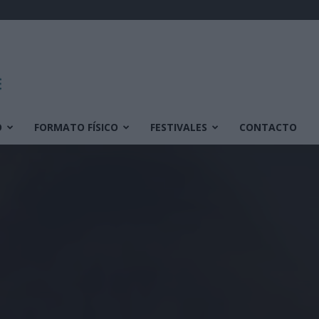
O
FORMATO FÍSICO
FESTIVALES
CONTACTO