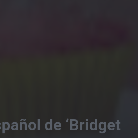
pañol de ‘Bridget