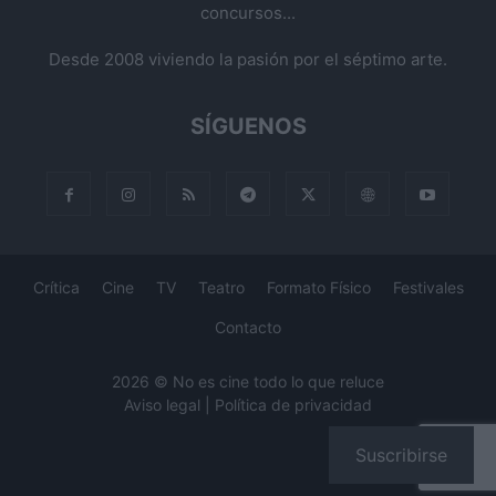
concursos...
Desde 2008 viviendo la pasión por el séptimo arte.
SÍGUENOS
Crítica
Cine
TV
Teatro
Formato Físico
Festivales
Contacto
2026 © No es cine todo lo que reluce
Aviso legal
|
Política de privacidad
Suscribirse