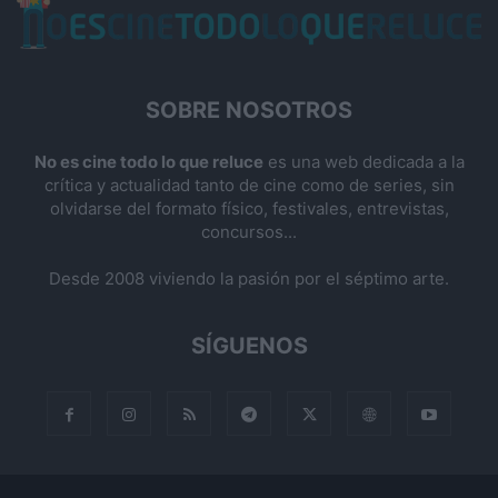
SOBRE NOSOTROS
No es cine todo lo que reluce
es una web dedicada a la
crítica y actualidad tanto de cine como de series, sin
olvidarse del formato físico, festivales, entrevistas,
concursos...
Desde 2008 viviendo la pasión por el séptimo arte.
SÍGUENOS