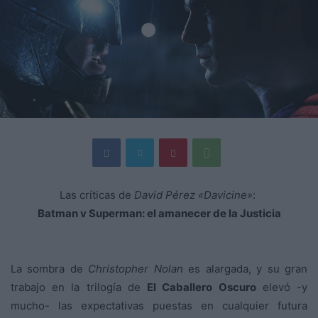
Las críticas de
David Pérez «Davicine»
:
Batman v Superman: el amanecer de la Justicia
La sombra de
Christopher Nolan
es alargada, y su gran
trabajo en la trilogía de
El Caballero Oscuro
elevó -y
mucho- las expectativas puestas en cualquier futura