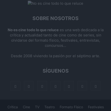
SOBRE NOSOTROS
No es cine todo lo que reluce
es una web dedicada a la
crítica y actualidad tanto de cine como de series, sin
olvidarse del formato físico, festivales, entrevistas,
concursos...
Desde 2008 viviendo la pasión por el séptimo arte.
SÍGUENOS
Crítica
Cine
TV
Teatro
Formato Físico
Festivales