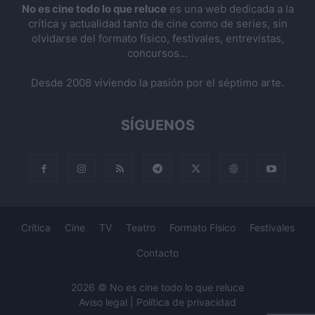
No es cine todo lo que reluce
es una web dedicada a la
crítica y actualidad tanto de cine como de series, sin
olvidarse del formato físico, festivales, entrevistas,
concursos...
Desde 2008 viviendo la pasión por el séptimo arte.
SÍGUENOS
Crítica
Cine
TV
Teatro
Formato Físico
Festivales
Contacto
2026 © No es cine todo lo que reluce
Aviso legal
|
Política de privacidad