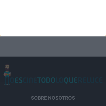
SOBRE NOSOTROS