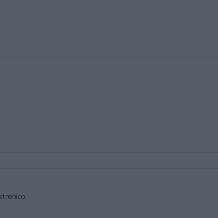
ctrónico.