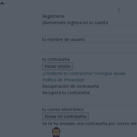
Registrarse
¡Bienvenido! Ingresa en tu cuenta
tu nombre de usuario
tu contraseña
¿Olvidaste tu contraseña? consigue ayuda
Política de Privacidad
Recuperación de contraseña
Recupera tu contraseña
tu correo electrónico
Se te ha enviado una contraseña por correo ele