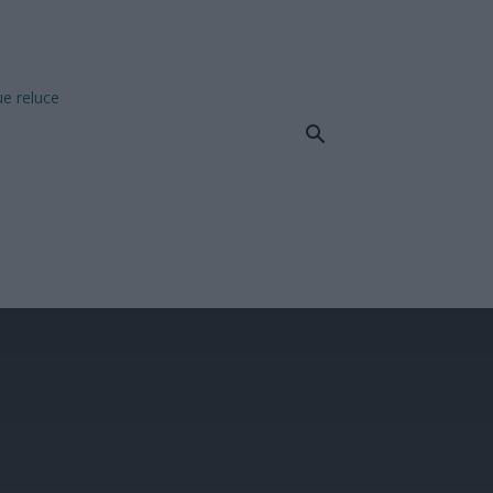
ue reluce