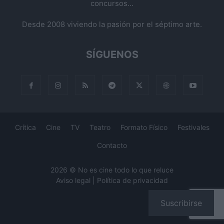
concursos...
Desde 2008 viviendo la pasión por el séptimo arte.
SÍGUENOS
Crítica
Cine
TV
Teatro
Formato Físico
Festivales
Contacto
2026 © No es cine todo lo que reluce
Aviso legal
|
Política de privacidad
Suscribirse