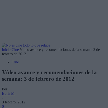
Inicio
Cine
Vídeo avance y recomendaciones de la semana: 3 de
febrero de 2012
Cine
Vídeo avance y recomendaciones de la
semana: 3 de febrero de 2012
Por
Boris M.
-
3 febrero, 2012
0