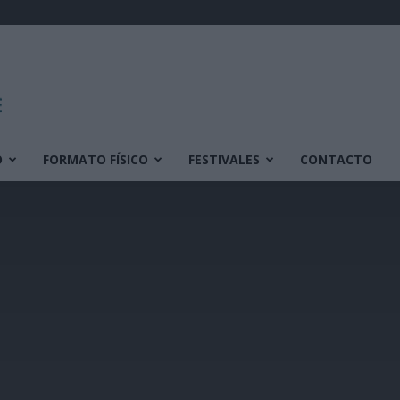
O
FORMATO FÍSICO
FESTIVALES
CONTACTO